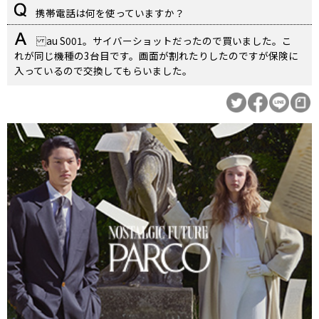
携帯電話は何を使っていますか？
au S001。サイバーショットだったので買いました。こ
れが同じ機種の3台目です。画面が割れたりしたのですが保険に
入っているので交換してもらいました。