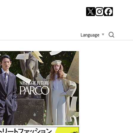
Language