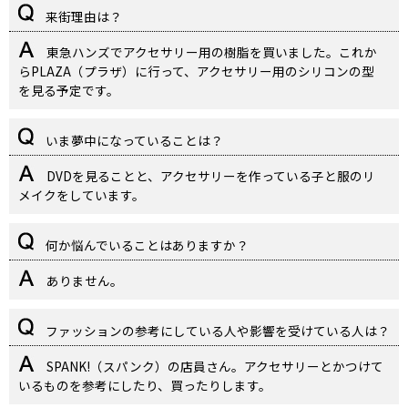
来街理由は？
東急ハンズでアクセサリー用の樹脂を買いました。これか
らPLAZA（プラザ）に行って、アクセサリー用のシリコンの型
を見る予定です。
いま夢中になっていることは？
DVDを見ることと、アクセサリーを作っている子と服のリ
メイクをしています。
何か悩んでいることはありますか？
ありません。
ファッションの参考にしている人や影響を受けている人は？
SPANK!（スパンク）の店員さん。アクセサリーとかつけて
いるものを参考にしたり、買ったりします。