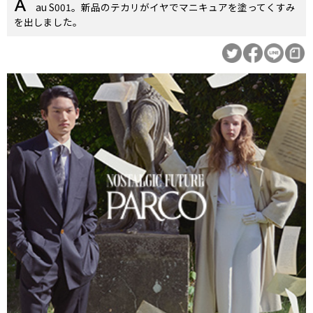
au S001。新品のテカリがイヤでマニキュアを塗ってくすみ
を出しました。