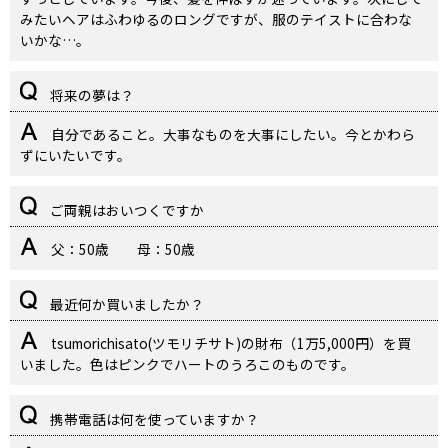
みたいヘアはふわゆるのロングですが、服のテイストに合わな
いかな…。
将来の夢は？
自分であること。大事なものを大事にしたい。今とかわら
ずにいたいです。
ご両親はおいつくですか
父：50歳 母：50歳
最近何か買いましたか？
tsumorichisato(ツモリチサト)の財布（1万5,000円）を買
いました。色はピンクでハートのうろこのものです。
携帯電話は何を使っていますか？