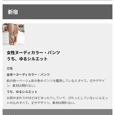
新宿
女性ヌーディカラー・パンツ
うち、ゆるシルエット
定義
全体＝ヌーディカラー・パンツ
肌の色〜ベージュ系の色のパンツを着用している人すべて。丈やデザイ
ン、素材は問わない。
うち、ゆるシルエット
お尻のまわりがほどほどゆったりしていて、ぴたっとしていないシルエッ
トのものすべて。丈やデザイン、素材は問わない。