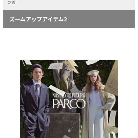
定義
ズームアップアイテム2