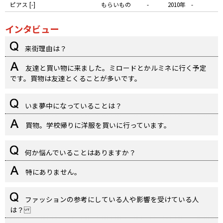
ピアス [-]
もらいもの
-
2010年
-
インタビュー
来街理由は？
友達と買い物に来ました。ミロードとかルミネに行く予定
です。買物は友達とくることが多いです。
いま夢中になっていることは？
買物。学校帰りに洋服を買いに行っています。
何か悩んでいることはありますか？
特にありません。
ファッションの参考にしている人や影響を受けている人
は？