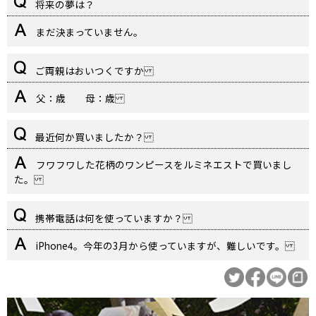
将来の夢は？
まだ決まっていません。
ご両親はおいつくですか
父：歳 母：歳
最近何か買いましたか？
フワフワした花柄のワンピースをルミネエストで買いまし
た。
携帯電話は何を使っていますか？
iPhone4。今年の3月から使っていますが、難しいです。