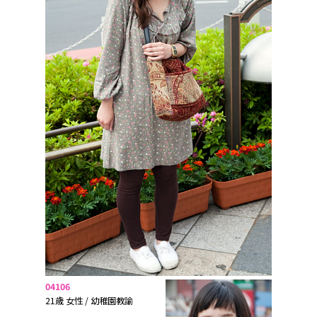
04106
21歳 女性 / 幼稚園教諭