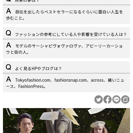
将来の夢は？
自伝を出したらベストセラーになるぐらいに面白い人生を
歩むこと。
ファッションの参考にしている人や影響を受けている人は？
モデルのサーシャピヴォヴァロヴァ、アビーリーカーショ
ウと街の人。
よく見るHPやブログは？
Tokyofashion.com、fashionsnap.com、across、痛いニュ
ース、FashionPress。