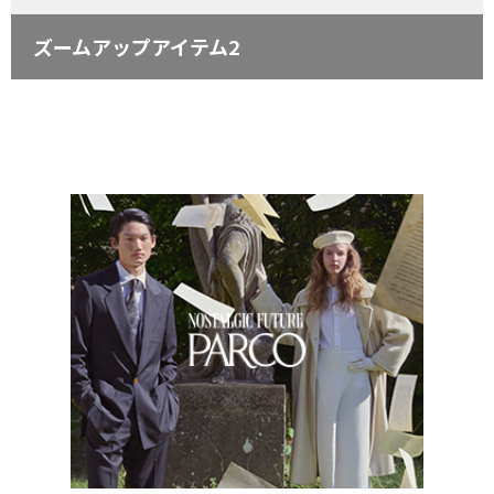
ズームアップアイテム2