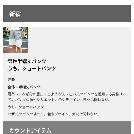
新宿
男性半端丈パンツ
うち、ショートパンツ
定義
全体＝半端丈パンツ
足首〜すね部分が露出するような丈〜短い丈のパンツを着用する男性すべ
て。パンツの幅やシルエット、色やデザイン、素材は問わない。
うち、ショートパンツ
ヒザ丈のパンツすべて。色やデザイン、素材は問わない。
カウントアイテム