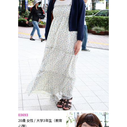
03693
20歳 女性 / 大学3年生（教育
心理）