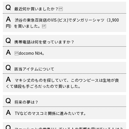
最近何か買いましたか？
渋谷の東急百貨店のVIS (ビス)でダンガリーシャツ（3,900
円）を買いました。
携帯電話は何を使っていますか？
docomo N04。
該当アイテムについて
マキシ丈のものを探していて、このワンピースは生地が良
くて値段も手ごろだったので買いました。
将来の夢は？
TVなどのマスコミ関係に進みたいです。