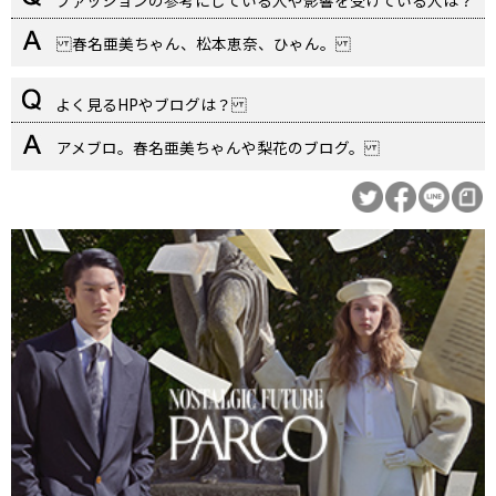
ファッションの参考にしている人や影響を受けている人は？
春名亜美ちゃん、松本恵奈、ひゃん。
よく見るHPやブログは？
アメブロ。春名亜美ちゃんや梨花のブログ。