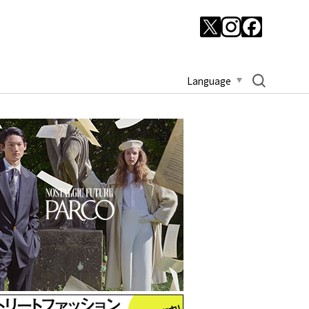
Language