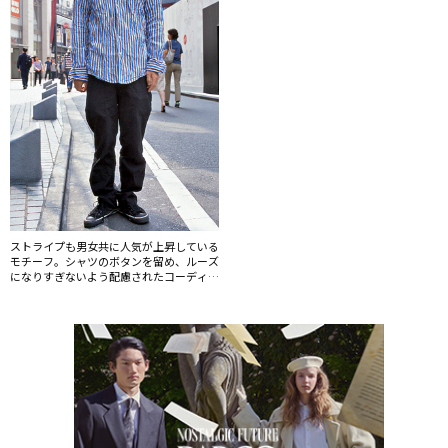
ストライプも男女共に人気が上昇している
モチーフ。シャツのボタンを留め、ルーズ
になりすぎないよう配慮されたコーディネ
ート。