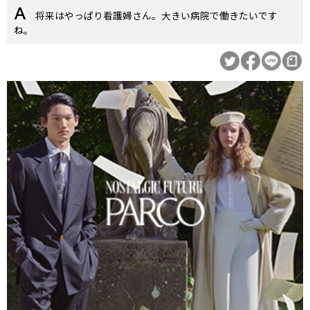
将来はやっぱり看護婦さん。大きい病院で働きたいです
ね。