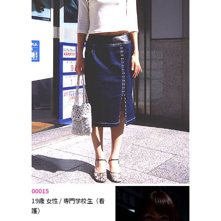
00015
19歳 女性 / 専門学校生（看
護）