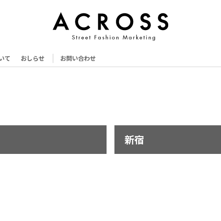
いて
おしらせ
お問い合わせ
新宿