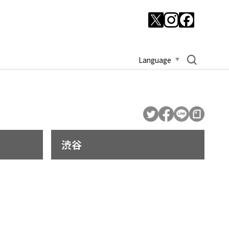
Language
渋谷