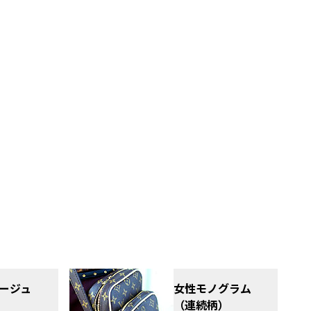
ージュ
女性モノグラム
（連続柄）