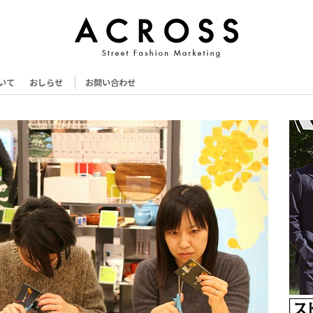
いて
おしらせ
お問い合わせ