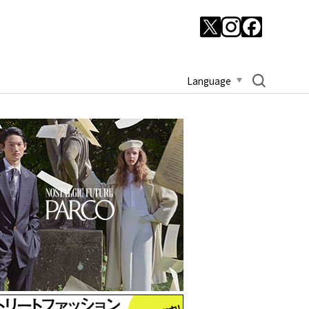
Language