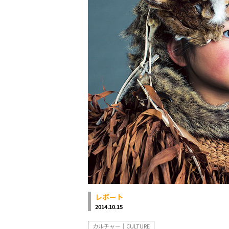
レポート
2014.10.15
カルチャー｜CULTURE