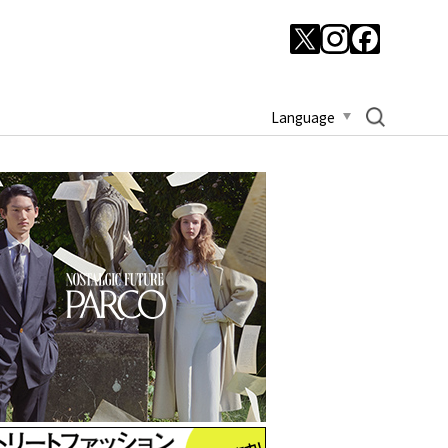
Language