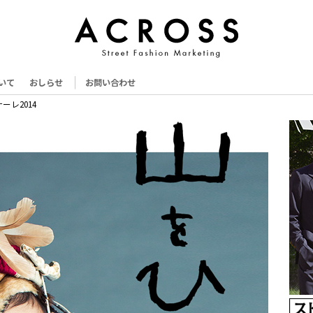
いて
おしらせ
お問い合わせ
レ2014