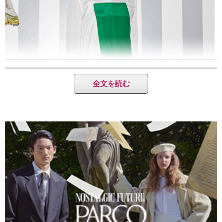
全文を読む