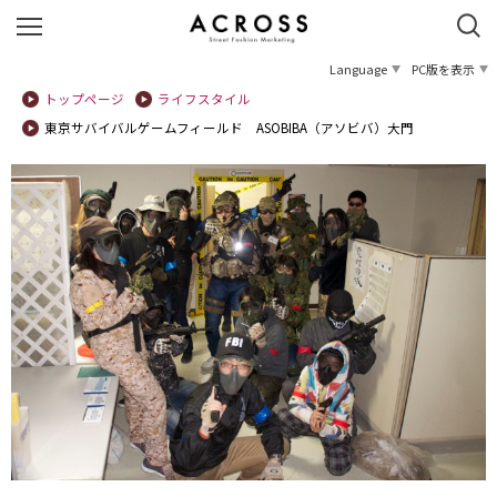
Language
PC版を表示
トップページ
ライフスタイル
東京サバイバルゲームフィールド ASOBIBA（アソビバ）大門