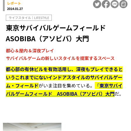
レポート
2014.01.27
ライフスタイル｜LIFESTYLE
東京サバイバルゲームフィールド
ASOBIBA（アソビバ）大門
都心＆屋内＆深夜プレイ
サバイバルゲームの新しいスタイルを提案するスペース
都心部の有休ビルを有効活用し、深夜もプレイできると
いうこれまでにないインドアスタイルのサバイバルゲー
ム・フィールド
がいま注目を集めている。
「
東京サバイ
バルゲームフィールド ASOBIBA（アソビバ）大門
だ
。