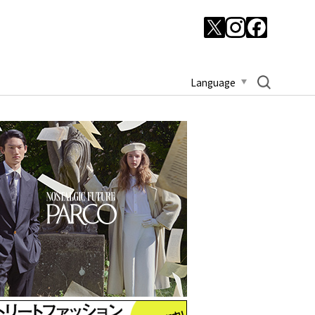
Language