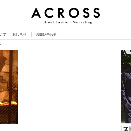
いて
おしらせ
お問い合わせ
ち