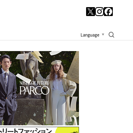
Language