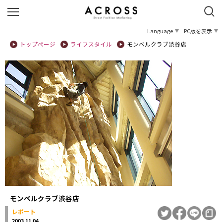
Language
PC版を表示
トップページ
ライフスタイル
モンベルクラブ渋谷店
モンベルクラブ渋谷店
レポート
2003.11.04