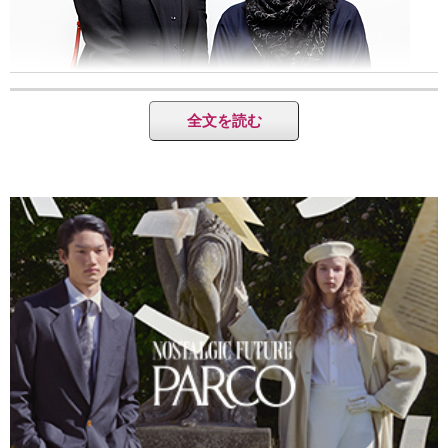
全文を読む