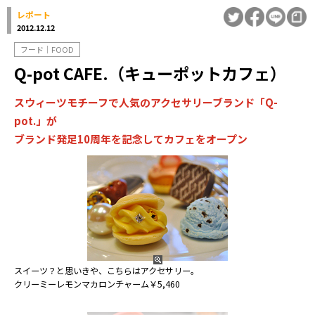
レポート
2012.12.12
フード｜FOOD
Q-pot CAFE.（キューポットカフェ）
スウィーツモチーフで人気のアクセサリーブランド「Q-
pot.」が
ブランド発足10周年を記念してカフェをオープン
スイーツ？と思いきや、こちらはアクセサリー。
クリーミーレモンマカロンチャーム￥5,460