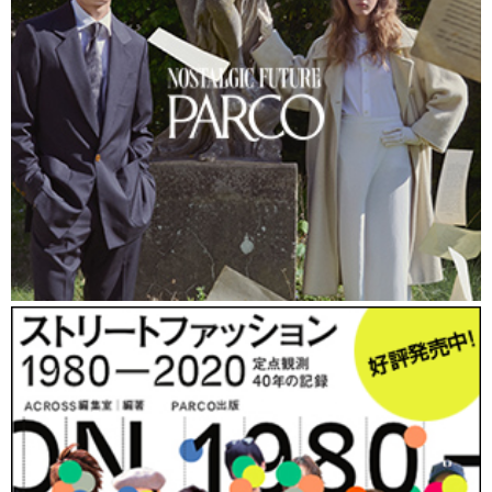
ドのストッキングにワンポイントのプリントがあるタト
ゥー柄だ。