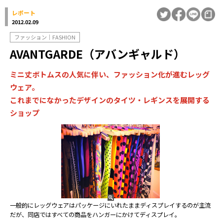
レポート
2012.02.09
ファッション｜FASHION
AVANTGARDE（アバンギャルド）
ミニ丈ボトムスの人気に伴い、ファッション化が進むレッグ
ウェア。
これまでになかったデザインのタイツ・レギンスを展開する
ショップ
一般的にレッグウェアはパッケージにいれたままディスプレイするのが主流
だが、同店ではすべての商品をハンガーにかけてディスプレイ。