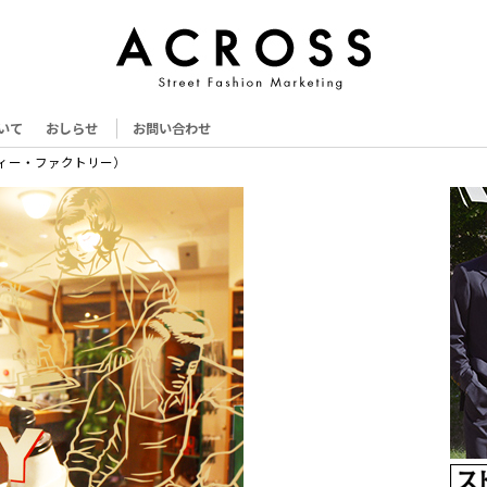
いて
おしらせ
お問い合わせ
・ティー・ファクトリー）