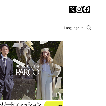
Language