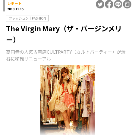
レポート
2010.11.15
ファッション｜FASHION
The Virgin Mary（ザ・バージンメリ
ー）
高円寺の人気古着店CULTPARTY（カルトパーティー）が渋
谷に移転リニューアル