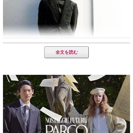
全文を読む