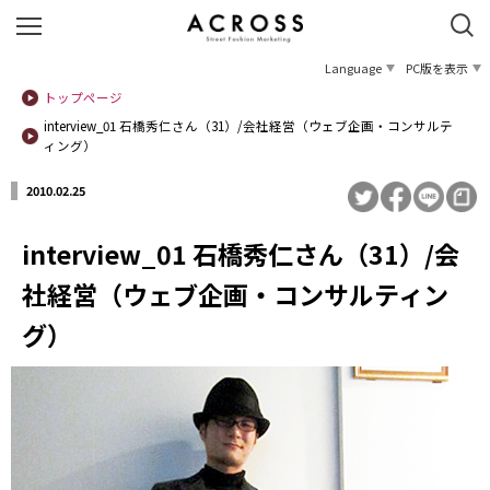
Language
PC版を表示
トップページ
interview_01 石橋秀仁さん（31）/会社経営（ウェブ企画・コンサルテ
ィング）
2010.02.25
interview_01 石橋秀仁さん（31）/会
社経営（ウェブ企画・コンサルティン
グ）