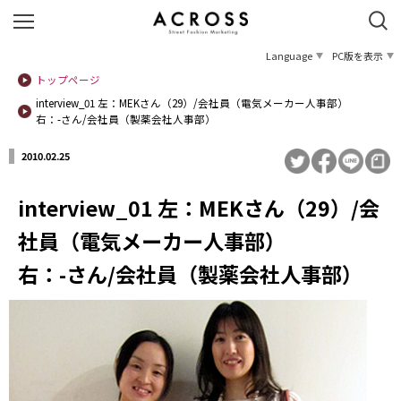
Language
PC版を表示
トップページ
interview_01 左：MEKさん（29）/会社員（電気メーカー人事部）
右：-さん/会社員（製薬会社人事部）
2010.02.25
interview_01 左：MEKさん（29）/会
社員（電気メーカー人事部）
右：-さん/会社員（製薬会社人事部）