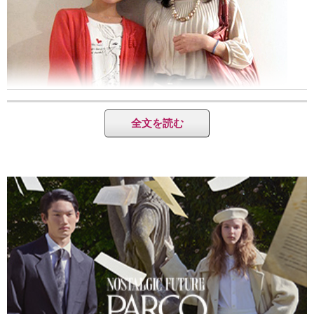
全文を読む