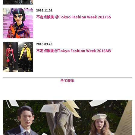
2016.11.01
不定点観測 ＠Tokyo Fashion Week 2017SS
2016.03.23
不定点観測＠Tokyo Fashion Week 2016AW