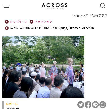
Language
PC版を表示
トップページ
ファッション
JAPAN FASHION WEEK in TOKYO 2009 Spring/Summer Collection
レポート
2008.09.09