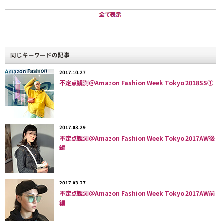
取材／文：『ＡＣＲＯＳＳ』編集部
同じキーワードの記事
2017.10.27
不定点観測＠Amazon Fashion Week Tokyo 2018SS①
2017.03.29
不定点観測＠Amazon Fashion Week Tokyo 2017AW後
編
2017.03.27
不定点観測＠Amazon Fashion Week Tokyo 2017AW前
編