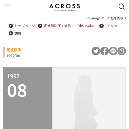
Language
PC版を表示
トップページ
定点観測/Fixed Point Observation
1992/08
調布
定点観測
1992/08
1992
08