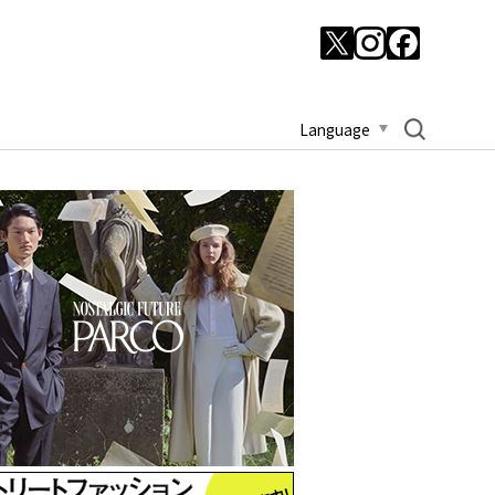
Language