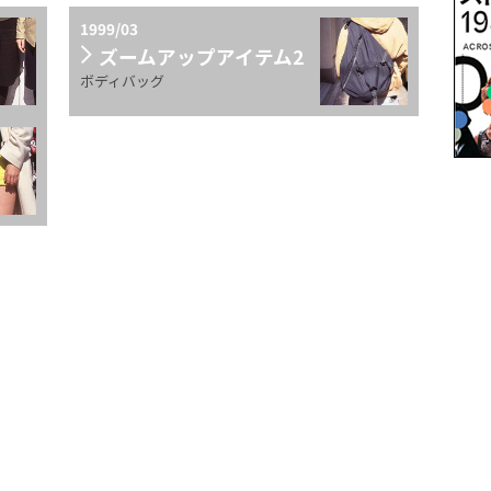
1999/03
ズームアップアイテム2
ボディバッグ