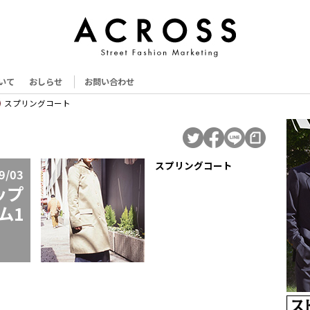
いて
おしらせ
お問い合わせ
スプリングコート
スプリングコート
9/03
ップ
ム1