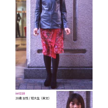
int218
20歳 女性 / 短大生（英文）