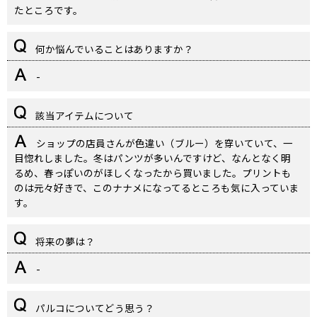
たところです。
何か悩んでいることはありますか？
-
該当アイテムについて
ショップの店員さんが色違い（ブルー）を穿いていて、一
目惚れしました。冬はパンツが多いんですけど、なんとなく明
るめ、春っぽいのがほしくなったから買いました。プリントも
のは元々好きで、このナナメになってるところも気に入っていま
す。
将来の夢は？
-
パルコについてどう思う？