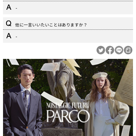
-
他に一言いいたいことはありますか？
-