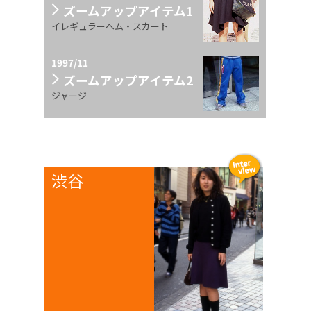
ズームアップアイテム1
イレギュラーへム・スカート
1997/11
ズームアップアイテム2
ジャージ
渋谷