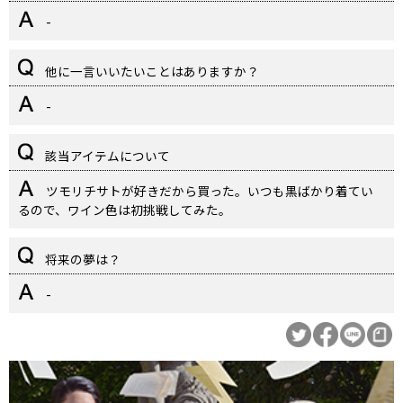
-
他に一言いいたいことはありますか？
-
該当アイテムについて
ツモリチサトが好きだから買った。いつも黒ばかり着てい
るので、ワイン色は初挑戦してみた。
将来の夢は？
-