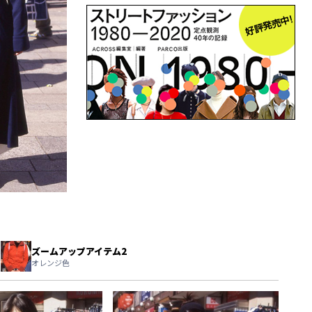
ズームアップアイテム2
オレンジ色