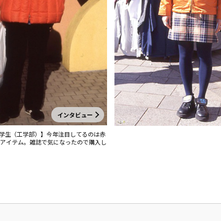
インタビュー
 大学生（工学部）】今年注目してるのは赤
アイテム。雑誌で気になったので購入し