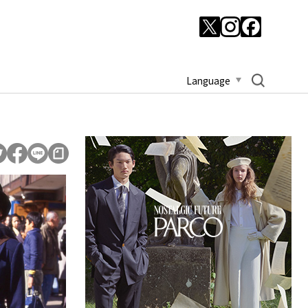
Language