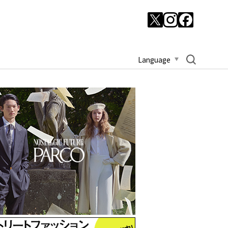
Language