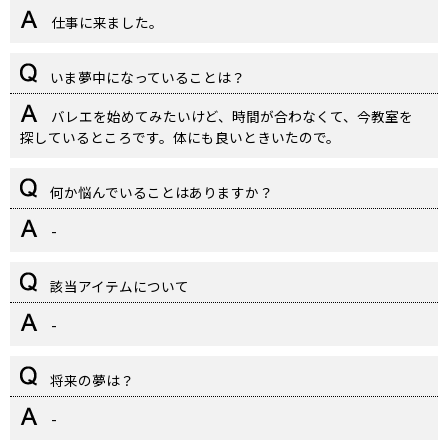
仕事に来ました。
いま夢中になっていることは？
バレエを始めてみたいけど、時間が合わなくて、今教室を
探しているところです。体にも良いときいたので。
何か悩んでいることはありますか？
-
該当アイテムについて
-
将来の夢は？
-