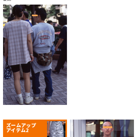
ズームアップ
アイテム2