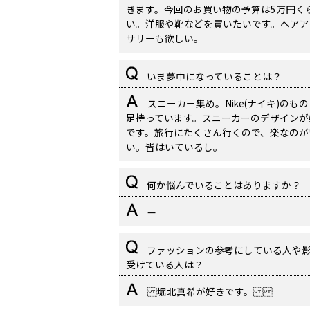
きます。今回のお買い物の予算は5万円く
い。洋服や靴などを買いたいです。ヘアア
サリーも欲しい。
いま夢中になっていることは？
スニーカー集め。Nike(ナイキ)のもの
足持っています。スニーカーのデザインが
です。旅行にたくさん行くので、楽なのが
い。皆はいているし。
何か悩んでいることはありますか？
—
ファッションの参考にしている人や
受けている人は？
堀北真希が好きです。