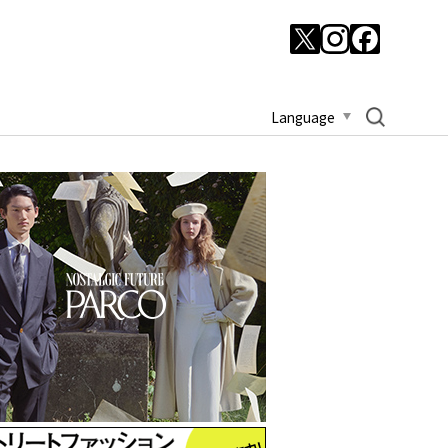
Language