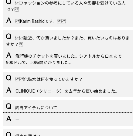
ファッションの参考にしている人や影響を受けている人
は？
Karim Rashidです。
最近、何か買いましたか？また、買いたいものはありま
すか？
飛行機のチケットを買いました。シアトルから日本まで
900ドルで、10時間かかりました。
化粧水は何を使っていますか？
CLINIQUE（クリニーク）を去年から使い始めました。
該当アイテムについて
—
将来の夢は？