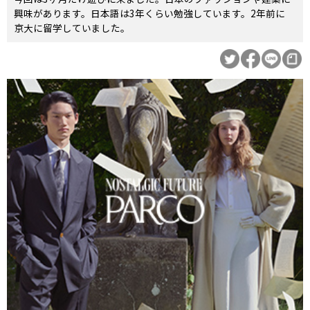
興味があります。日本語は3年くらい勉強しています。2年前に
京大に留学していました。