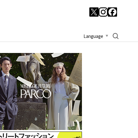
Language