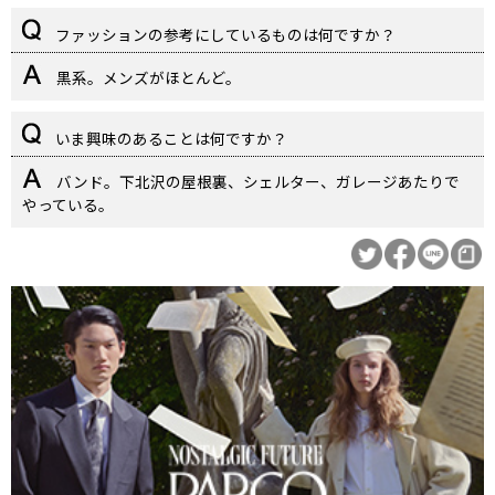
ファッションの参考にしているものは何ですか？
黒系。メンズがほとんど。
いま興味のあることは何ですか？
バンド。下北沢の屋根裏、シェルター、ガレージあたりで
やっている。