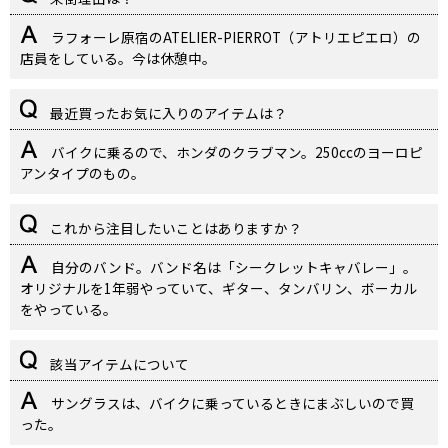
ラフォーレ原宿のATELIER-PIERROT（アトリエピエロ）の
店員をしている。今は休憩中。
最近買ったお気に入りのアイテムは？
バイクに乗るので、ホンダのクラブマン。250ccのヨーロピ
アンタイプのもの。
これから注目したいことはありますか？
自分のバンド。バンド名は「シークレットキャバレー」。
オリジナルを1年弱やっていて、ギター、タンバリン、ボーカル
をやっている。
該当アイテムについて
サングラスは、バイクに乗っているときにまぶしいので買
った。