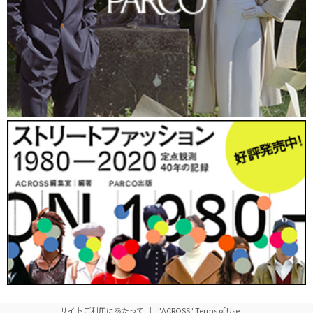
サイトご利用にあたって
"ACROSS" Terms of Use