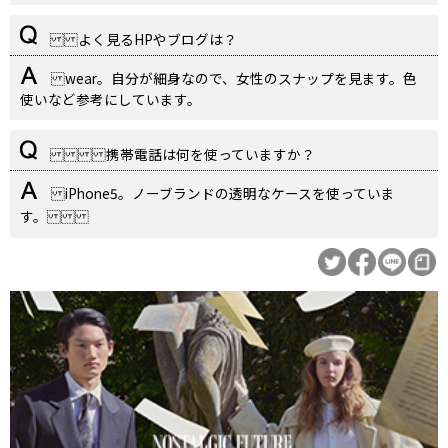
よく見るHPやブログは？
wear。自分が細身なので、女性のスナップを見ます。色
使いなど参考にしています。
携帯電話は何を使っていますか？
iPhone5。ノーブランドの透明なケースを使っていま
す。