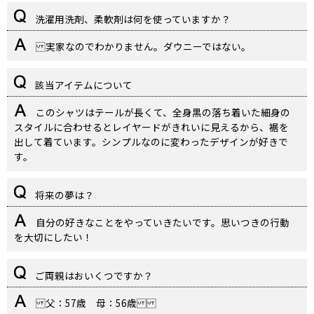
洗濯用洗剤、柔軟剤は何を使っていますか？
実家なのでわかりません。ダウニーではない。
該当アイテムについて
このシャツはテールが長くて、全身黒の落ち着いた細身の
スタイルに合わせるとレイヤードがきれいに見えるから、裾を
出して着ています。シンプルなのに変わったデザインが好きで
す。
将来の夢は？
自分の好きなことをやっていきたいです。思いつきの行動
を大切にしたい！
ご両親はおいくつですか？
父：57歳 母：56歳