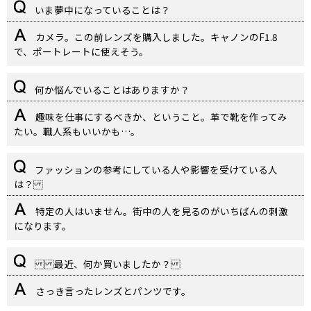
いま夢中になっていることは？
カメラ。この前レンズを購入しました。キャノンのF1.8
で、ポートレートに使えそう。
何か悩んでいることはありますか？
趣味を仕事にするべきか、ということ。革で靴を作ってみ
たい。職人系もいいかも…。
ファッションの参考にしている人や影響を受けている人
は？
特定の人はいません。街中の人を見るのがいちばんの刺激
になります。
最近、何か買いましたか？
さっき言ったレンズとパンツです。