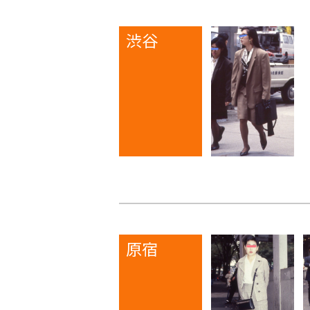
渋谷
原宿