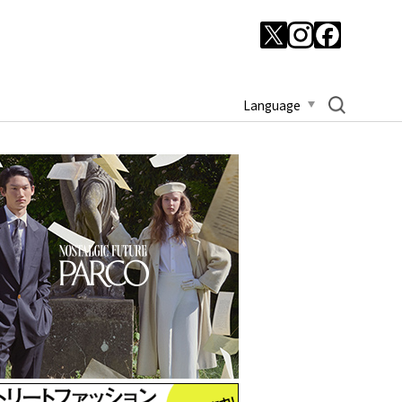
Language