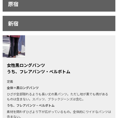
原宿
新宿
女性黒ロングパンツ
うち、フレアパンツ・ベルボトム
定義
全体＝黒ロングパンツ
ひざが全部隠れるよりも長い丈の黒パンツ。ただし地が黒でも柄がある
ものは含まない。スパッツ、ブラックジーンズは含む。
うち、フレアパンツ・ベルボトム
素材を問わずひざより下が広がっているもの。全体的にワイドなパンツは
含まない。