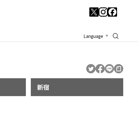
Language
新宿