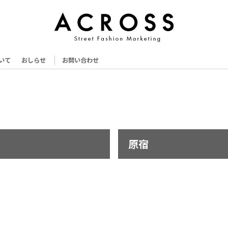
いて
おしらせ
お問い合わせ
原宿