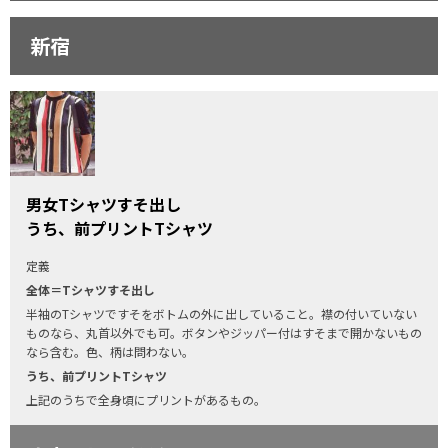
新宿
男女Tシャツすそ出し
うち、前プリントTシャツ
定義
全体＝Tシャツすそ出し
半袖のTシャツですそをボトムの外に出していること。襟の付いていない
ものなら、丸首以外でも可。ボタンやジッパー付はすそまで開かないもの
なら含む。色、柄は問わない。
うち、前プリントTシャツ
上記のうちで全身頃にプリントがあるもの。