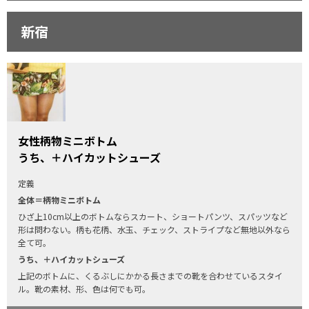
新宿
女性柄物ミニボトム
うち、＋ハイカットシューズ
定義
全体＝柄物ミニボトム
ひざ上10cm以上のボトムならスカート、ショートパンツ、スパッツなど
形は問わない。柄も花柄、水玉、チェック、ストライプなど無地以外なら
全て可。
うち、＋ハイカットシューズ
上記のボトムに、くるぶしにかかる長さまでの靴を合わせているスタイ
ル。靴の素材、形、色は何でも可。