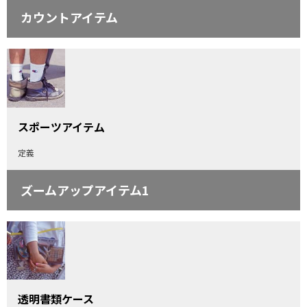
カウントアイテム
スポーツアイテム
定義
ズームアップアイテム1
透明書類ケース