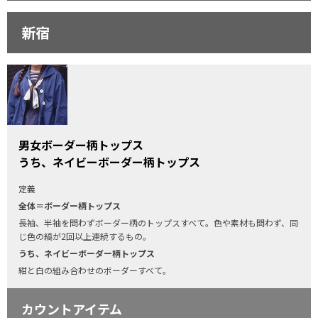
新宿
男女ボーダー柄トップス
うち、ネイビーボーダー柄トップス
定義
全体＝ボーダー柄トップス
長袖、半袖を問わずボーダー柄のトップスすべて。色や素材も問わず、同
じ色の縞が2回以上連続するもの。
うち、ネイビーボーダー柄トップス
紺と白の組み合わせのボーダーすべて。
カウントアイテム