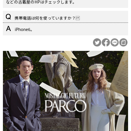
などの古着屋のHPはチェックします。
携帯電話は何を使っていますか？
iPhone6。