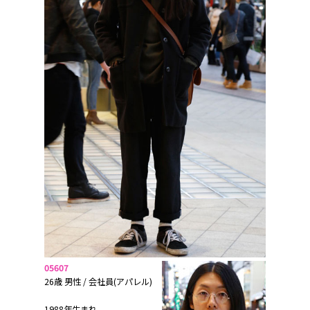
05607
26歳 男性 / 会社員(アパレル)
1988年生まれ