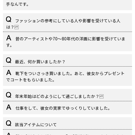
手なんです。
ファッションの参考にしている人や影響を受けている人
は？
昔のアーティストや70〜80年代の洋画に影響を受けていま
す。
最近、何か買いましたか？
靴下をついさっき買いました。あと、彼女からプレゼント
でコートをもらいました。
年末年始はどのようにして過ごしましたか？
仕事をして、彼女の実家でゆっくりしていました。
該当アイテムについて