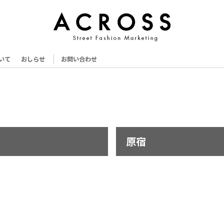
いて
おしらせ
お問い合わせ
原宿