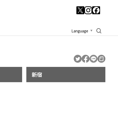
Language
新宿