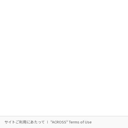
サイトご利用にあたって
"ACROSS" Terms of Use